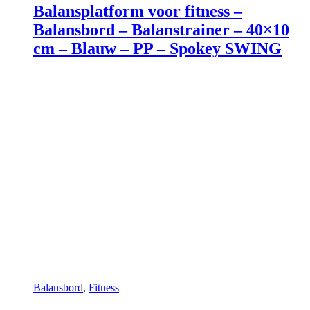
Balansplatform voor fitness –
Balansbord – Balanstrainer – 40×10
cm – Blauw – PP – Spokey SWING
Balansbord
,
Fitness