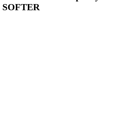
SOFTER