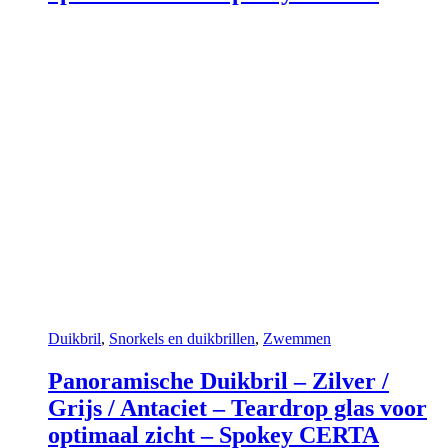
Duikbril
,
Snorkels en duikbrillen
,
Zwemmen
Panoramische Duikbril – Zilver /
Grijs / Antaciet – Teardrop glas voor
optimaal zicht – Spokey CERTA