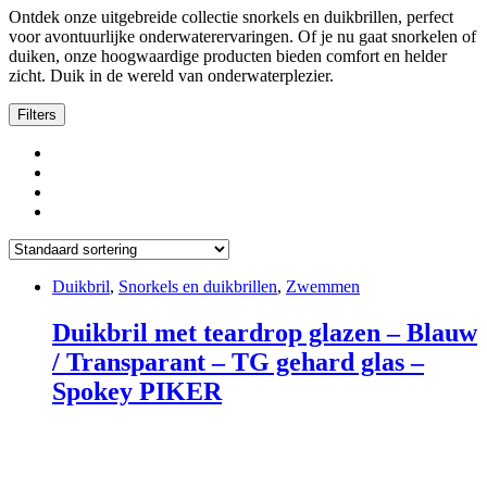
Ontdek onze uitgebreide collectie snorkels en duikbrillen, perfect
voor avontuurlijke onderwaterervaringen. Of je nu gaat snorkelen of
duiken, onze hoogwaardige producten bieden comfort en helder
zicht. Duik in de wereld van onderwaterplezier.
Filters
Duikbril
,
Snorkels en duikbrillen
,
Zwemmen
Duikbril met teardrop glazen – Blauw
/ Transparant – TG gehard glas –
Spokey PIKER