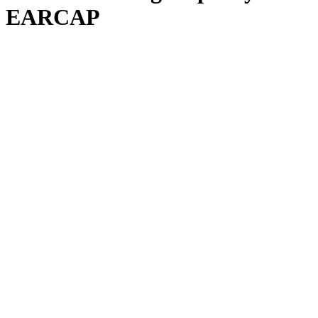
EARCAP