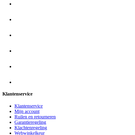
Klantenservice
Klantenservice
Mijn account
Ruilen en retourneren
Garantieregeling
Klachtenregeling
Webwinkelkeur