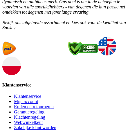
dynamisch en ambitieus merk. Ons doel is om in de behoeften te
voorzien van alle sportliefhebbers - van degenen die hun passie net
ontdekken tot degenen met jarenlange ervaring.
Bekijk ons uitgebreide assortiment en kies ook voor de kwaliteit van
Spokey.
Klantenservice
Klantenservice
Mijn account
Ruilen en retourneren
Garantieregeling
Klachtenregeling
Webwinkelkeur
Zakelijke klant worden