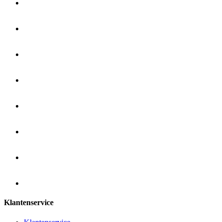
Klantenservice