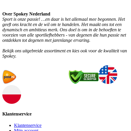
Over Spokey Nederland
Sport is onze passie! …en daar is het allemaal mee begonnen. Het
geeft ons kracht en de wil om te handelen. Het maakt ons tot een
dynamisch en ambitieus merk. Ons doel is om in de behoeften te
voorzien van alle sportliefhebbers - van degenen die hun passie net
ontdekken tot degenen met jarenlange ervaring.
Bekijk ons uitgebreide assortiment en kies ook voor de kwaliteit van
Spokey.
Klantenservice
Klantenservice
Mijn account