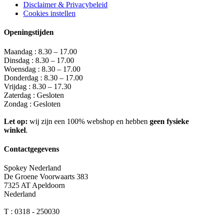
Disclaimer & Privacybeleid
Cookies instellen
Openingstijden
Maandag : 8.30 – 17.00
Dinsdag : 8.30 – 17.00
Woensdag : 8.30 – 17.00
Donderdag : 8.30 – 17.00
Vrijdag : 8.30 – 17.30
Zaterdag : Gesloten
Zondag : Gesloten
Let op:
wij zijn een 100% webshop en hebben
geen fysieke
winkel
.
Contactgegevens
Spokey Nederland
De Groene Voorwaarts 383
7325 AT Apeldoorn
Nederland
T : 0318 - 250030