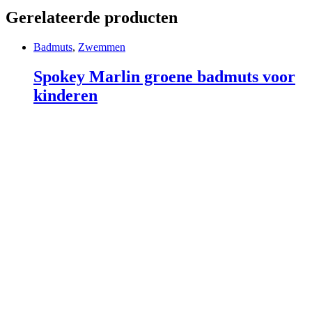
Gerelateerde producten
Badmuts
,
Zwemmen
Spokey Marlin groene badmuts voor
kinderen