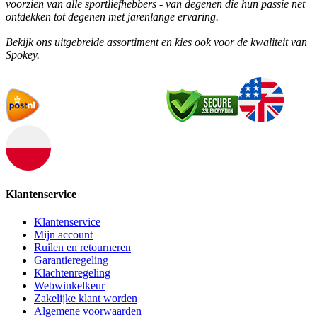
voorzien van alle sportliefhebbers - van degenen die hun passie net
ontdekken tot degenen met jarenlange ervaring.
Bekijk ons uitgebreide assortiment en kies ook voor de kwaliteit van
Spokey.
Klantenservice
Klantenservice
Mijn account
Ruilen en retourneren
Garantieregeling
Klachtenregeling
Webwinkelkeur
Zakelijke klant worden
Algemene voorwaarden