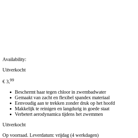
Availability:
Uitverkocht
99
€
3,
Beschermt haar tegen chloor in zwembadwater
Gemaakt van zacht en flexibel spandex materiaal
Eenvoudig aan te trekken zonder druk op het hoofd
Makkelijk te reinigen en langdurig in goede staat
Verbetert aerodynamica tijdens het zwemmen
Uitverkocht
Op voorraad. Leverdatum: vrijdag (4 werkdagen)