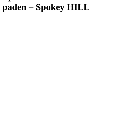
paden – Spokey HILL