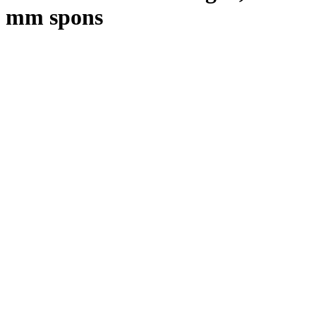
mm spons