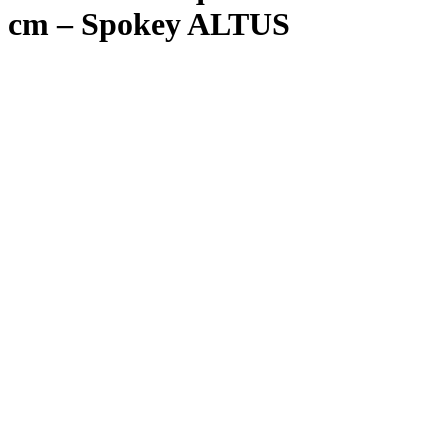
cm – Spokey ALTUS