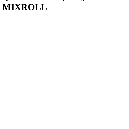
MIXROLL