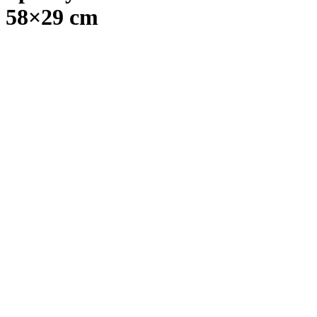
58×29 cm