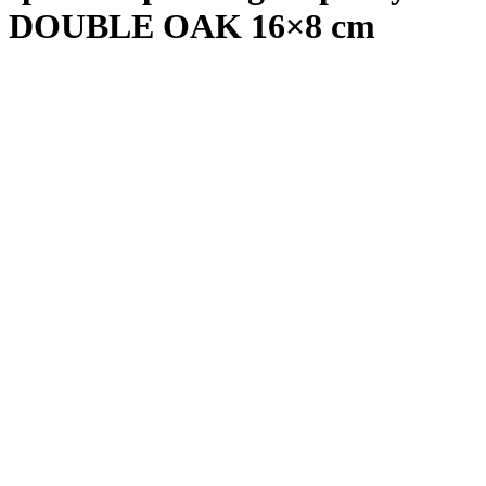
DOUBLE OAK 16×8 cm