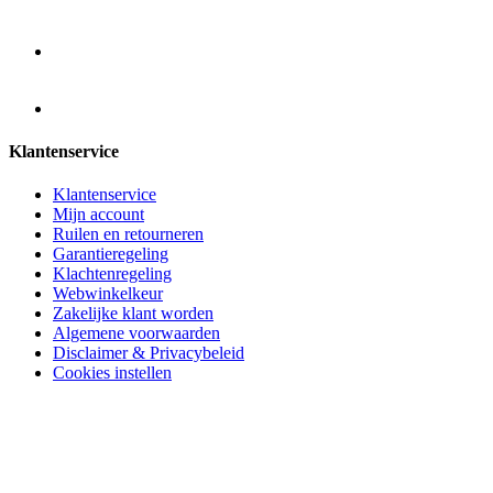
Klantenservice
Klantenservice
Mijn account
Ruilen en retourneren
Garantieregeling
Klachtenregeling
Webwinkelkeur
Zakelijke klant worden
Algemene voorwaarden
Disclaimer & Privacybeleid
Cookies instellen