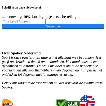
Schrijf je op onze nieuwsbrief
...en ontvangt
10% korting
op je eerste bestelling
Subscribe
Over Spokey Nederland
Sport is onze passie! …en daar is het allemaal mee begonnen. Het
geeft ons kracht en de wil om te handelen. Het maakt ons tot een
dynamisch en ambitieus merk. Ons doel is om in de behoeften te
voorzien van alle sportliefhebbers - van degenen die hun passie net
ontdekken tot degenen met jarenlange ervaring.
Bekijk ons uitgebreide assortiment en kies ook voor de kwaliteit van
Spokey.