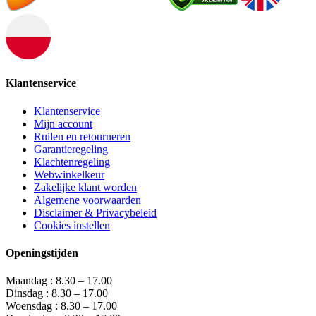
Klantenservice
Klantenservice
Mijn account
Ruilen en retourneren
Garantieregeling
Klachtenregeling
Webwinkelkeur
Zakelijke klant worden
Algemene voorwaarden
Disclaimer & Privacybeleid
Cookies instellen
Openingstijden
Maandag : 8.30 – 17.00
Dinsdag : 8.30 – 17.00
Woensdag : 8.30 – 17.00