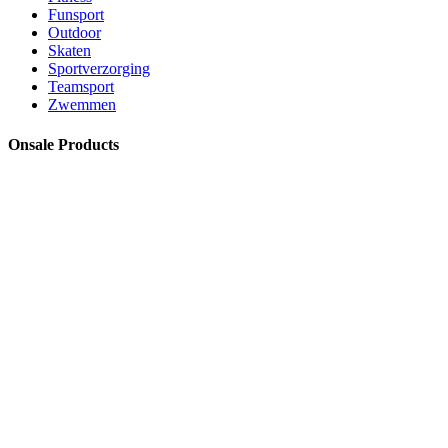
Funsport
Outdoor
Skaten
Sportverzorging
Teamsport
Zwemmen
Onsale Products