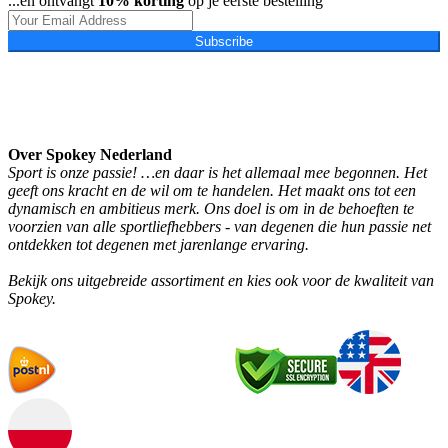
...en ontvangt
10% korting
op je eerste bestelling
Subscribe
Over Spokey Nederland
Sport is onze passie! …en daar is het allemaal mee begonnen. Het
geeft ons kracht en de wil om te handelen. Het maakt ons tot een
dynamisch en ambitieus merk. Ons doel is om in de behoeften te
voorzien van alle sportliefhebbers - van degenen die hun passie net
ontdekken tot degenen met jarenlange ervaring.
Bekijk ons uitgebreide assortiment en kies ook voor de kwaliteit van
Spokey.